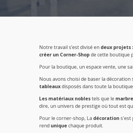
Notre travail s’est divisé en
deux projets 
créer un Corner-Shop
de cette boutique 
Pour la boutique, un espace vente, une sa
Nous avons choisi de baser la décoration
tableaux
disposés dans toute la boutique. 
Les matériaux nobles
tels que le
marbr
dire, un univers de prestige où tout est qua
Pour le corner-shop, La
décoration
s'est 
rend
unique
chaque produit.