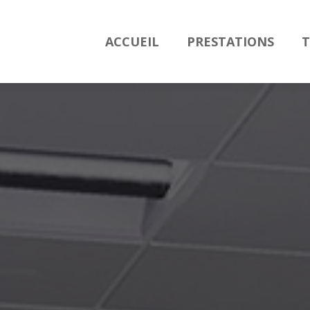
ACCUEIL
PRESTATIONS
T