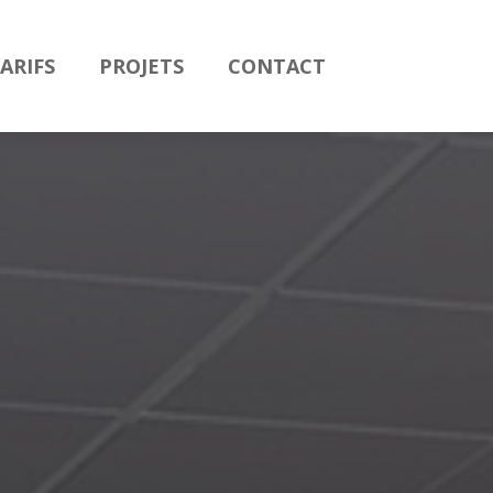
ARIFS
PROJETS
CONTACT