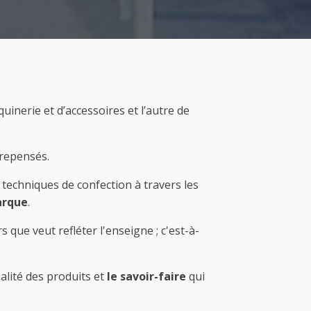
inerie et d’accessoires et l’autre de
 repensés.
 techniques de confection à travers les
arque
.
que veut refléter l'enseigne ; c'est-à-
alité des produits et
le savoir-faire
qui