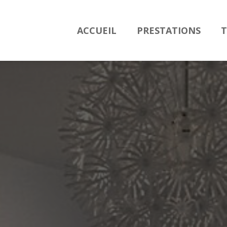
ACCUEIL
PRESTATIONS
T