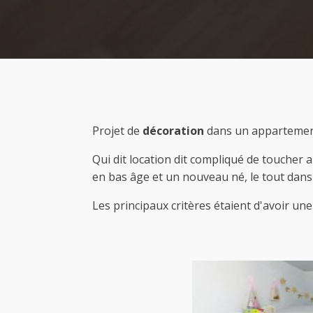
Projet de
décoration
dans un appartemen
Qui dit location dit compliqué de toucher a
en bas âge et un nouveau né, le tout dan
Les principaux critères étaient d'avoir u