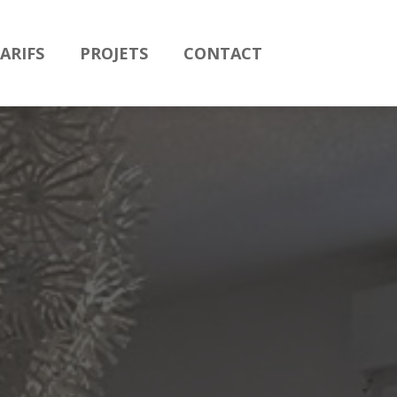
ARIFS
PROJETS
CONTACT