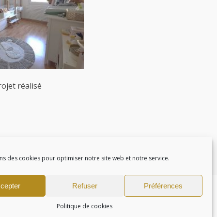
ojet réalisé
ns des cookies pour optimiser notre site web et notre service.
cepter
Refuser
Préférences
Politique de cookies