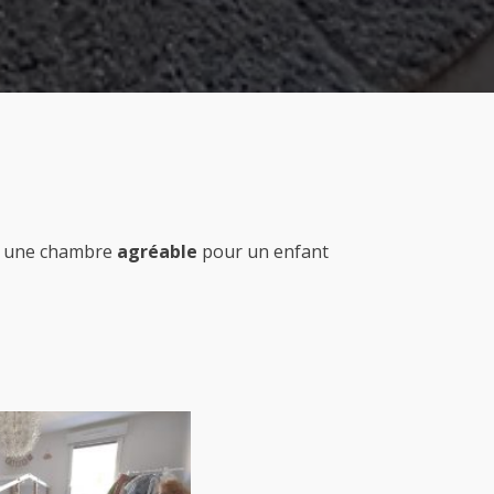
une chambre
agréable
pour un enfant